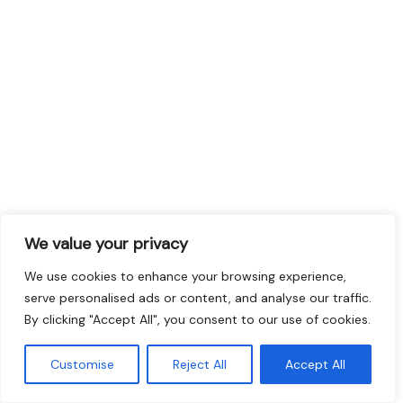
We value your privacy
We use cookies to enhance your browsing experience,
serve personalised ads or content, and analyse our traffic.
By clicking "Accept All", you consent to our use of cookies.
Customise
Reject All
Accept All