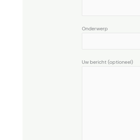
Onderwerp
Uw bericht (optioneel)