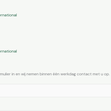
rnational
rnational
mulier in en wij nemen binnen één werkdag contact met u op.