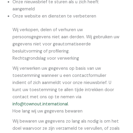
Onze nieuwsbrief te sturen als u zich heeft
aangemeld
Onze website en diensten te verbeteren
Wij verkopen, delen of verhuren uw
persoonsgegevens niet aan derden. Wij gebruiken uw
gegevens niet voor geautomatiseerde
besluitvorming of profilering.
Rechtsgrondslag voor verwerking
Wij verwerken uw gegevens op basis van uw
toestemming wanneer u een contactformulier
indient of zich aanmeldt voor onze nieuwsbrief. U
kunt uw toestemming te allen tijde intrekken door
contact met ons op te nemen via
info@townout.international
.
Hoe lang wij uw gegevens bewaren
Wij bewaren uw gegevens zo lang als nodig is om het
doel waarvoor ze zijn verzameld te vervullen, of zoals