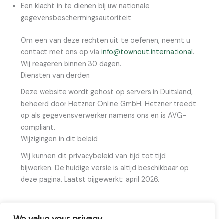
Een klacht in te dienen bij uw nationale
gegevensbeschermingsautoriteit
Om een van deze rechten uit te oefenen, neemt u
contact met ons op via
info@townout.international
.
Wij reageren binnen 30 dagen.
Diensten van derden
Deze website wordt gehost op servers in Duitsland,
beheerd door Hetzner Online GmbH. Hetzner treedt
op als gegevensverwerker namens ons en is AVG-
compliant.
Wijzigingen in dit beleid
Wij kunnen dit privacybeleid van tijd tot tijd
bijwerken. De huidige versie is altijd beschikbaar op
deze pagina. Laatst bijgewerkt: april 2026.
We value your privacy