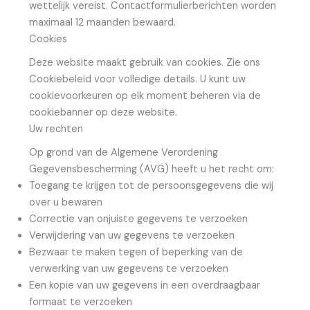
wettelijk vereist. Contactformulierberichten worden
maximaal 12 maanden bewaard.
Cookies
Deze website maakt gebruik van cookies. Zie ons
Cookiebeleid voor volledige details. U kunt uw
cookievoorkeuren op elk moment beheren via de
cookiebanner op deze website.
Uw rechten
Op grond van de Algemene Verordening
Gegevensbescherming (AVG) heeft u het recht om:
Toegang te krijgen tot de persoonsgegevens die wij
over u bewaren
Correctie van onjuiste gegevens te verzoeken
Verwijdering van uw gegevens te verzoeken
Bezwaar te maken tegen of beperking van de
verwerking van uw gegevens te verzoeken
Een kopie van uw gegevens in een overdraagbaar
formaat te verzoeken