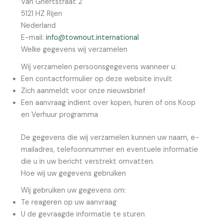
Van Ghertstraat 2
5121 HZ Rijen
Nederland
E-mail:
info@townout.international
Welke gegevens wij verzamelen
Wij verzamelen persoonsgegevens wanneer u:
Een contactformulier op deze website invult
Zich aanmeldt voor onze nieuwsbrief
Een aanvraag indient over kopen, huren of ons Koop
en Verhuur programma
De gegevens die wij verzamelen kunnen uw naam, e-
mailadres, telefoonnummer en eventuele informatie
die u in uw bericht verstrekt omvatten.
Hoe wij uw gegevens gebruiken
Wij gebruiken uw gegevens om:
Te reageren op uw aanvraag
U de gevraagde informatie te sturen